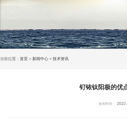
当前位置：
首页
>
新闻中心
>
技术资讯
钌铱钛阳极的优
2022
发布时间：