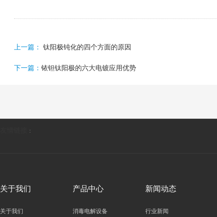
上一篇：
钛阳极钝化的四个方面的原因
下一篇：
铱钽钛阳极的六大电镀应用优势
友情链接
：
关于我们
产品中心
新闻动态
关于我们
消毒电解设备
行业新闻